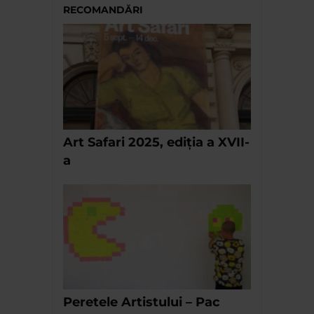
RECOMANDĂRI
Art Safari 2025, ediția a XVII-
a
Peretele Artistului – Pac