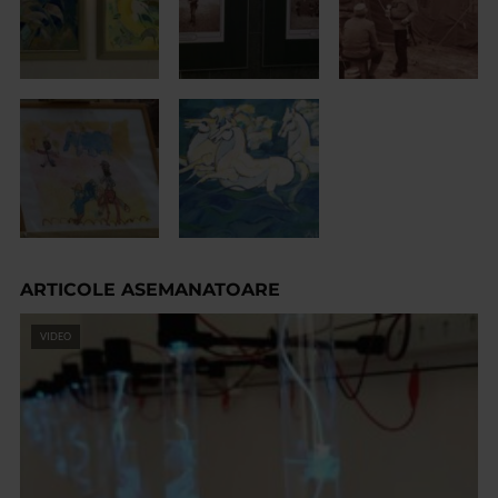
ARTICOLE ASEMANATOARE
VIDEO