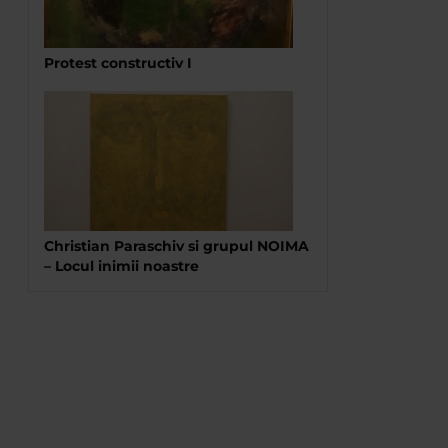
Protest constructiv I
Christian Paraschiv si grupul NOIMA
– Locul inimii noastre