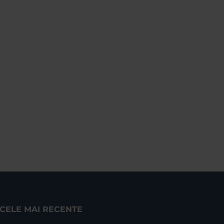
CELE MAI RECENTE