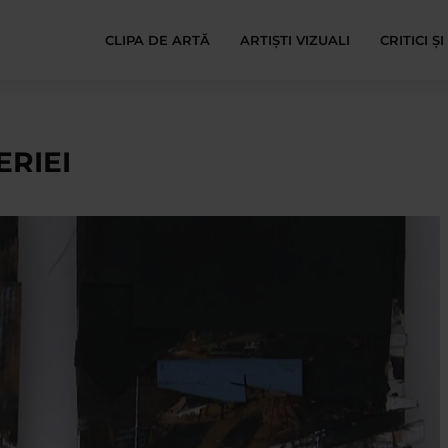
CLIPA DE ARTĂ
ARTIȘTI VIZUALI
CRITICI Ș
ERIEI