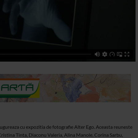
ugureaza cu expozitia de fotografie Alter Ego. Aceasta reuneste
 Cristina Tinta, Diaconu Valeria, Alina Manole, Corina Sarbu,