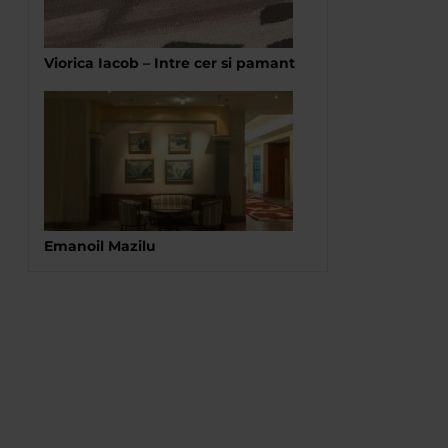
Viorica Iacob – Intre cer si pamant
Emanoil Mazilu