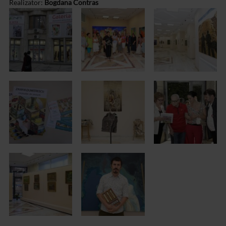
Realizator:
Bogdana Contras