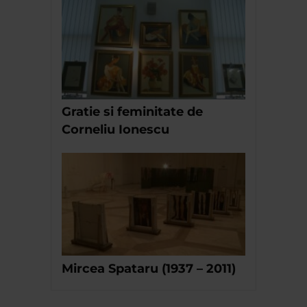
Gratie si feminitate de
Corneliu Ionescu
Mircea Spataru (1937 – 2011)