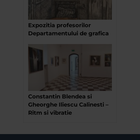
Expozitia profesorilor
Departamentului de grafica
Constantin Blendea si
Gheorghe Iliescu Calinesti –
Ritm si vibratie