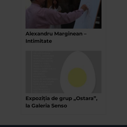
Alexandru Marginean –
Intimitate
Expoziția de grup „Ostara”,
la Galeria Senso