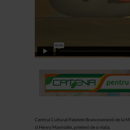
Centrul Cultural Palatele Brancovenesti de la Mo
si Henry Mavrodin, prieteni de o viata.