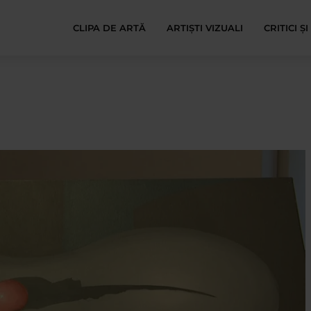
CLIPA DE ARTĂ
ARTIȘTI VIZUALI
CRITICI Ș