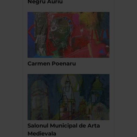
Negru Auriu
Carmen Poenaru
Salonul Municipal de Arta
Medievala