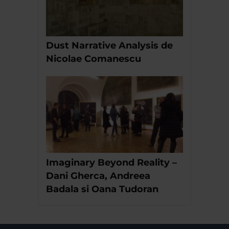
Dust Narrative Analysis de
Nicolae Comanescu
Imaginary Beyond Reality –
Dani Gherca, Andreea
Badala si Oana Tudoran