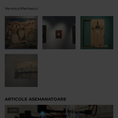
Veronica Marinescu
ARTICOLE ASEMANATOARE
VIDEO