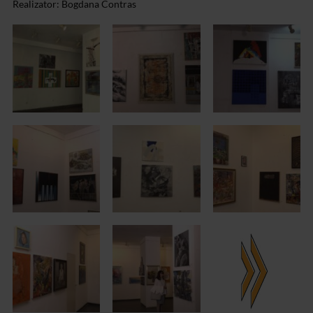
Realizator: Bogdana Contras