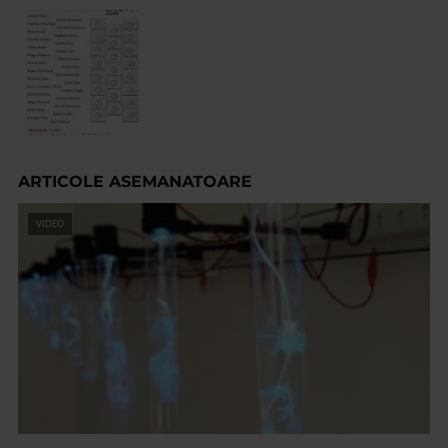
ARTICOLE ASEMANATOARE
VIDEO