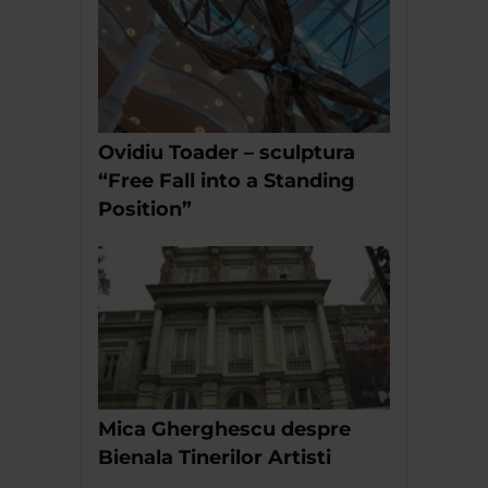
Ovidiu Toader – sculptura
“Free Fall into a Standing
Position”
Mica Gherghescu despre
Bienala Tinerilor Artisti