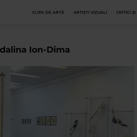
CLIPA DE ARTĂ
ARTIȘTI VIZUALI
CRITICI Ș
dalina Ion-Dima