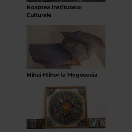
Noaptea Institutelor
Culturale
Mihai Hlihor la Mogosoaia