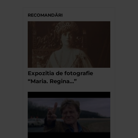
RECOMANDĂRI
Expozitia de fotografie
“Maria. Regina…”