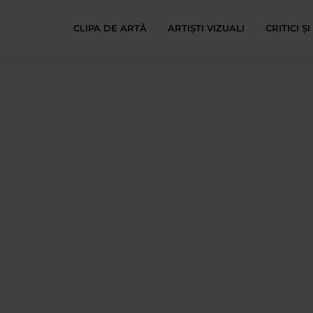
CLIPA DE ARTĂ
ARTIȘTI VIZUALI
CRITICI Ș