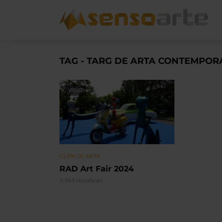
TAG - TARG DE ARTA CONTEMPO
VIDEO
CLIPA DE ARTA
RAD Art Fair 2024
3.363 vizualizari