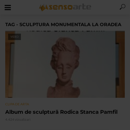
TAG - SCULPTURA MONUMENTALA LA ORADEA
VIDEO
CLIPA DE ARTA
Album de sculptură Rodica Stanca Pamfil
4.424 vizualizari