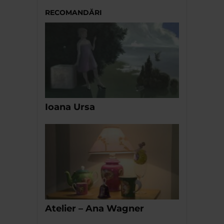
RECOMANDĂRI
Ioana Ursa
Atelier – Ana Wagner