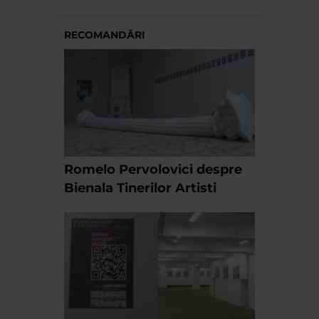
RECOMANDĂRI
Romelo Pervolovici despre
Bienala Tinerilor Artisti