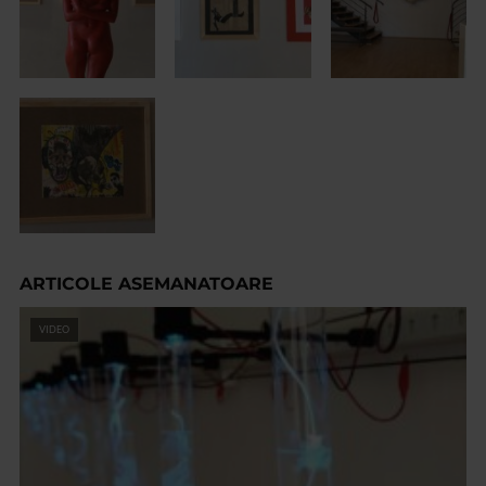
ARTICOLE ASEMANATOARE
VIDEO