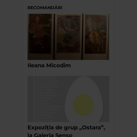
RECOMANDĂRI
Ileana Micodim
Expoziția de grup „Ostara”,
la Galeria Senso