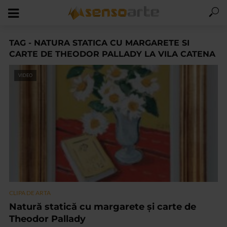
TAG - NATURA STATICA CU MARGARETE SI
CARTE DE THEODOR PALLADY LA VILA CATENA
VIDEO
CLIPA DE ARTA
Natură statică cu margarete și carte de
Theodor Pallady