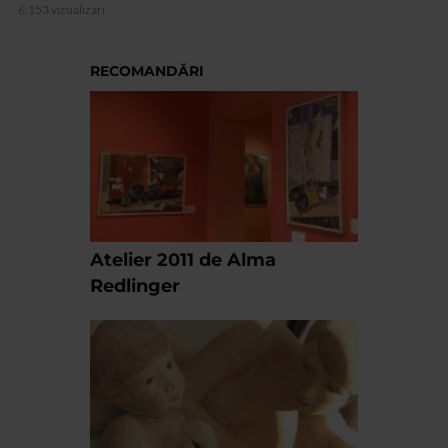
6.153 vizualizari
RECOMANDĂRI
Atelier 2011 de Alma
Redlinger