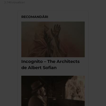
2.740 vizualizari
RECOMANDĂRI
Incognito – The Architects
de Albert Sofian