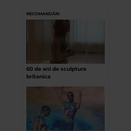
RECOMANDĂRI
60 de ani de sculptura
britanica