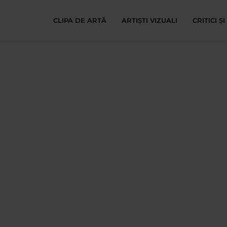
CLIPA DE ARTĂ
ARTIȘTI VIZUALI
CRITICI Ș