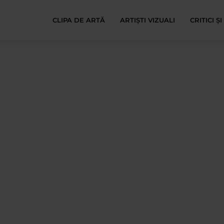
CLIPA DE ARTĂ
ARTIȘTI VIZUALI
CRITICI Ș