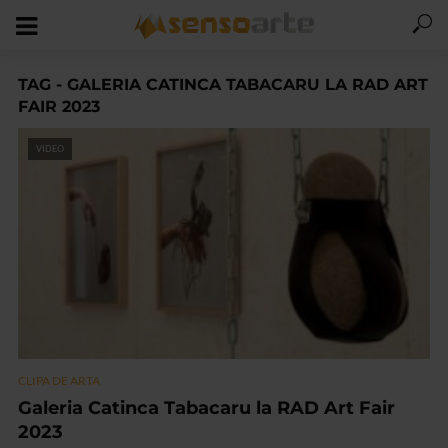
TAG - GALERIA CATINCA TABACARU LA RAD ART
FAIR 2023
VIDEO
CLIPA DE ARTA
Galeria Catinca Tabacaru la RAD Art Fair
2023