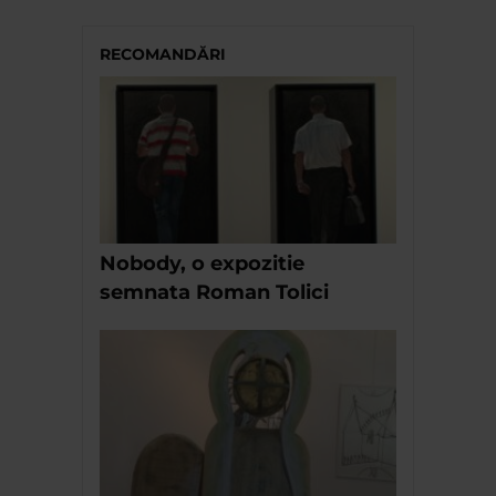
RECOMANDĂRI
Nobody, o expozitie
semnata Roman Tolici