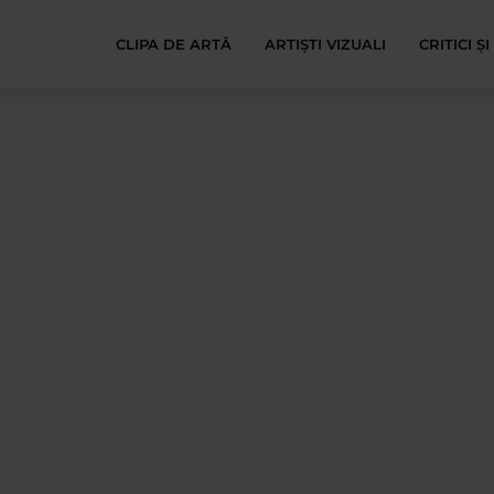
CLIPA DE ARTĂ
ARTIȘTI VIZUALI
CRITICI Ș