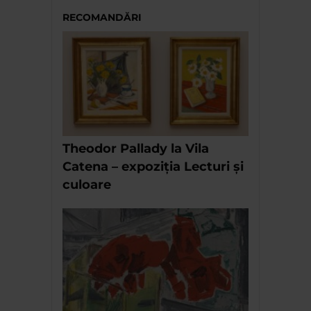
RECOMANDĂRI
Theodor Pallady la Vila
Catena – expoziția Lecturi și
culoare