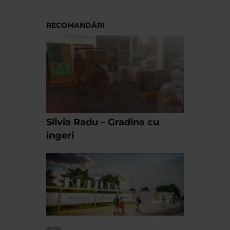
RECOMANDĂRI
Silvia Radu – Gradina cu
ingeri