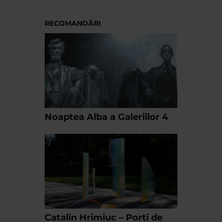
RECOMANDĂRI
Noaptea Alba a Galeriilor 4
Catalin Hrimiuc – Porti de