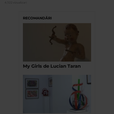
4.522 vizualizari
RECOMANDĂRI
My Girls de Lucian Taran