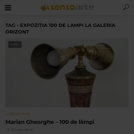
TAG - EXPOZITIA 100 DE LAMPI LA GALERIA
ORIZONT
VIDEO
CLIPA DE ARTA
Marian Gheorghe – 100 de lămpi
11.751 vizualizari