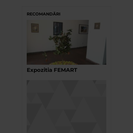
RECOMANDĂRI
Expozitia FEMART