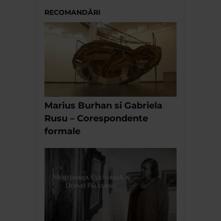
RECOMANDĂRI
Marius Burhan si Gabriela
Rusu – Corespondente
formale