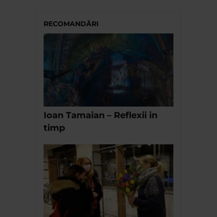
RECOMANDĂRI
Ioan Tamaian – Reflexii in
timp