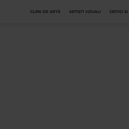
CLIPA DE ARTĂ
ARTIȘTI VIZUALI
CRITICI Ș