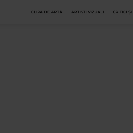
CLIPA DE ARTĂ
ARTIȘTI VIZUALI
CRITICI Ș