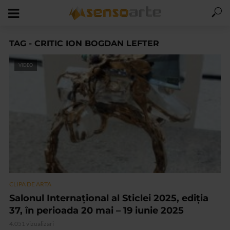
TAG - CRITIC ION BOGDAN LEFTER
VIDEO
CLIPA DE ARTA
Salonul Internațional al Sticlei 2025, ediția
37, în perioada 20 mai – 19 iunie 2025
4.051 vizualizari