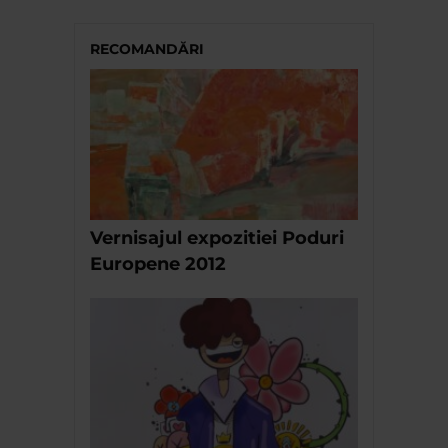
RECOMANDĂRI
Vernisajul expozitiei Poduri
Europene 2012