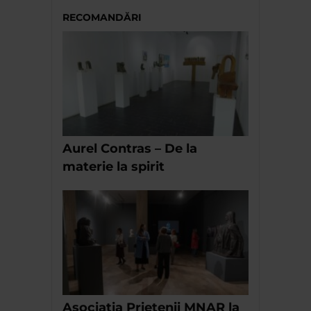
RECOMANDĂRI
Aurel Contras – De la
materie la spirit
Asociatia Prietenii MNAR la