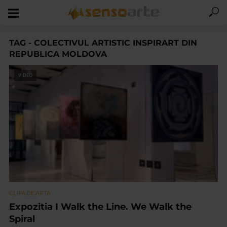
TAG - COLECTIVUL ARTISTIC INSPIRART DIN
REPUBLICA MOLDOVA
VIDEO
CLIPA DE ARTA
Expozitia I Walk the Line. We Walk the
Spiral