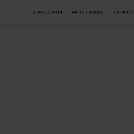
CLIPA DE ARTĂ
ARTIȘTI VIZUALI
CRITICI Ș