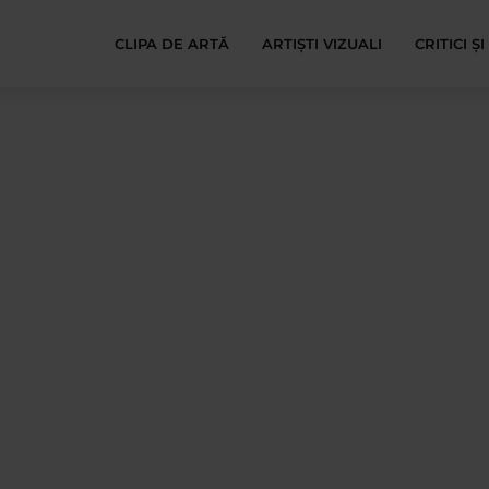
CLIPA DE ARTĂ
ARTIȘTI VIZUALI
CRITICI Ș