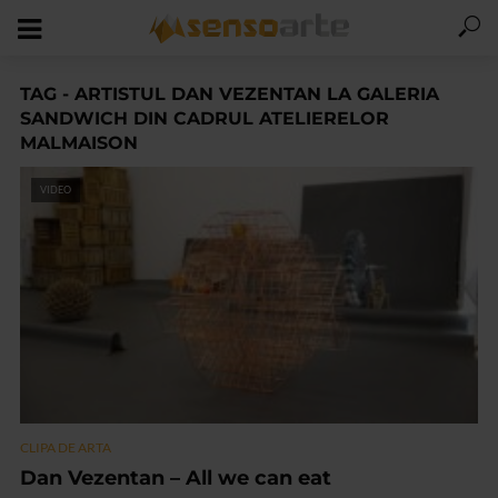
TAG - ARTISTUL DAN VEZENTAN LA GALERIA
SANDWICH DIN CADRUL ATELIERELOR
MALMAISON
VIDEO
CLIPA DE ARTA
Dan Vezentan – All we can eat