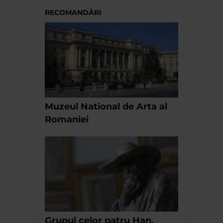
RECOMANDĂRI
Muzeul National de Arta al
Romaniei
Grupul celor patru Han,