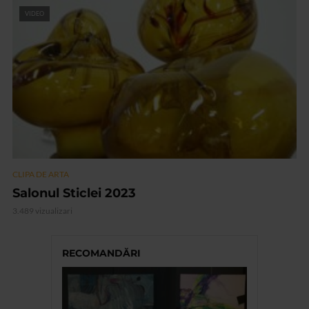
VIDEO
CLIPA DE ARTA
Salonul Sticlei 2023
3.489 vizualizari
RECOMANDĂRI