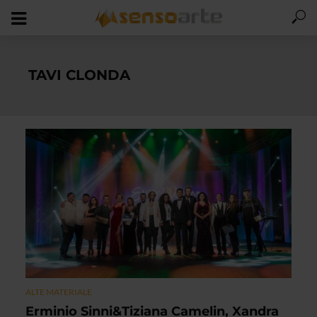
TAVI CLONDA
ALTE MATERIALE
Erminio Sinni&Tiziana Camelin, Xandra