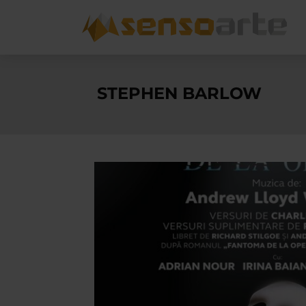
STEPHEN BARLOW