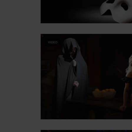
VIDEO