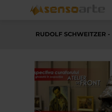
RUDOLF SCHWEITZER 