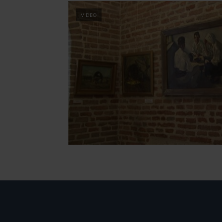
VIDEO