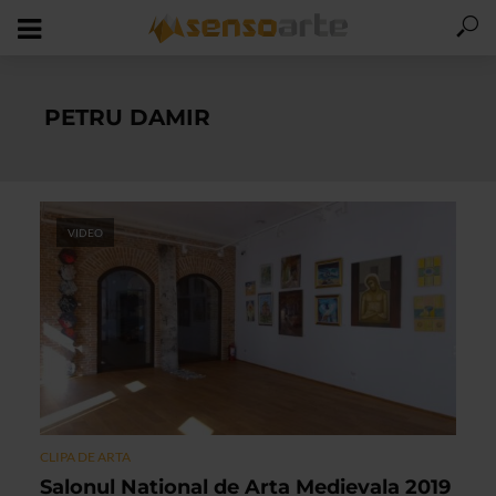
PETRU DAMIR
VIDEO
CLIPA DE ARTA
Salonul National de Arta Medievala 2019